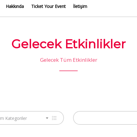
Hakkında
Ticket Your Event
İletişim
Gelecek Etkinlikler
Gelecek Tüm Etkinlikler
m Kategoriler