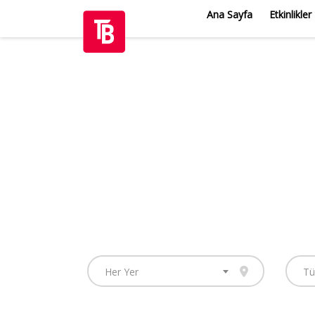
Ana Sayfa
Etkinlikler
Her Yer
Tü