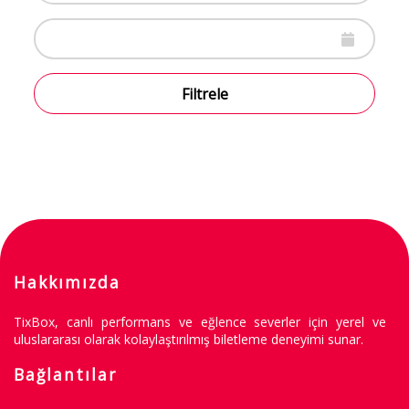
Filtrele
Hakkımızda
TixBox, canlı performans ve eğlence severler için yerel ve
uluslararası olarak kolaylaştırılmış biletleme deneyimi sunar.
Bağlantılar